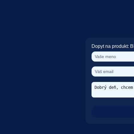
Dopyt na produkt: