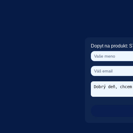
Dopyt na produkt: 